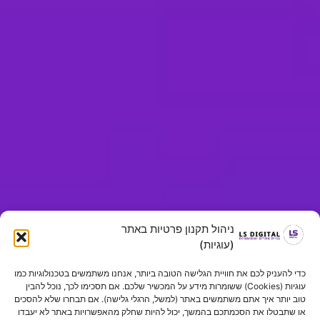
ניהול תקנון פרטיות באתר
(עוגיות)
כדי להעניק לכם את חוויית הגלישה הטובה ביותר, אנחנו משתמשים בטכנולוגיות כמו
עוגיות (Cookies) ששומרות מידע על המכשיר שלכם. אם תסכימו לכך, נוכל להבין
טוב יותר איך אתם משתמשים באתר (למשל, הרגלי גלישה). אם תבחרו שלא להסכים
או שתבטלו את הסכמתכם בהמשך, יכול להיות שחלק מהאפשרויות באתר לא יעבדו