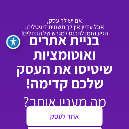
אם יש לך עסק,
אבל עדיין אין לך תשתית דיגיטלית,
הגיע הזמן להכנס למגרש של הגדולים!
בניית אתרים
ואוטומציות
שיטיסו את העסק
שלכם קדימה!
מה מענין אותך?
אתר לעסק