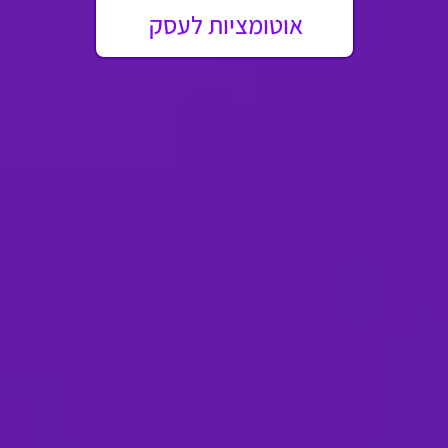
אוטומציות לעסק